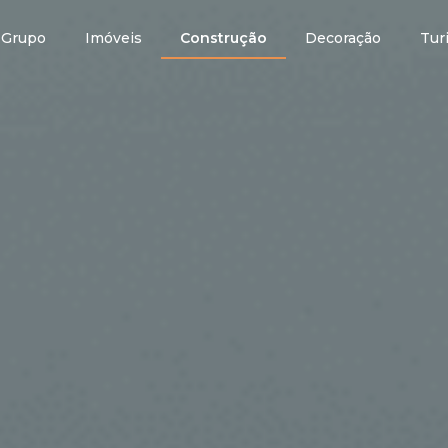
Grupo
Imóveis
Construção
Decoração
Tur