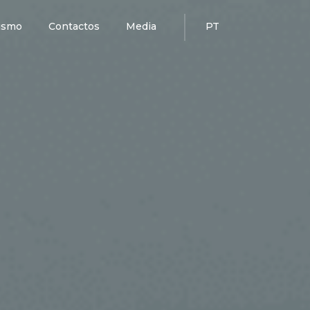
ismo
Contactos
Media
PT